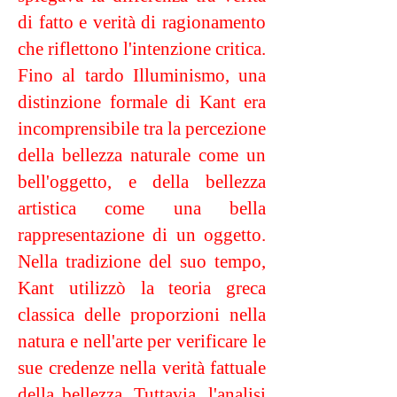
di fatto e verità di ragionamento
che riflettono l'intenzione critica.
Fino al tardo Illuminismo, una
distinzione formale di Kant era
incomprensibile tra la percezione
della bellezza naturale come un
bell'oggetto, e della bellezza
artistica come una bella
rappresentazione di un oggetto.
Nella tradizione del suo tempo,
Kant utilizzò la teoria greca
classica delle proporzioni nella
natura e nell'arte per verificare le
sue credenze nella verità fattuale
della bellezza. Tuttavia, l'analisi