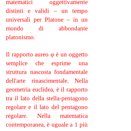
matematici oggettivamente
distinti e validi – un tempo
universali per Platone – in un
mondo di abbondante
platonismo.
Il rapporto aureo φ è un oggetto
semplice che esprime una
struttura nascosta fondamentale
dell'arte rinascimentale. Nella
geometria euclidea, è il rapporto
tra il lato della stella-pentagono
regolare e il lato del pentagono
regolare. Nella matematica
contemporanea, è uguale a 1 più