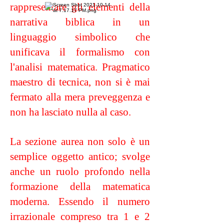
rappresentare gli elementi della
narrativa biblica in un
linguaggio simbolico che
unificava il formalismo con
l'analisi matematica. Pragmatico
maestro di tecnica, non si è mai
fermato alla mera preveggenza e
non ha lasciato nulla al caso.
La sezione aurea non solo è un
semplice oggetto antico; svolge
anche un ruolo profondo nella
formazione della matematica
moderna. Essendo il numero
irrazionale compreso tra 1 e 2