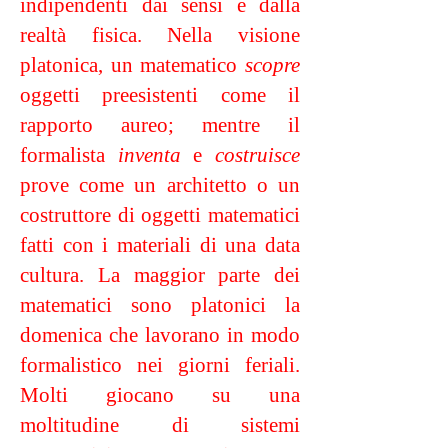
indipendenti dai sensi e dalla
realtà fisica. Nella visione
platonica, un matematico
scopre
oggetti preesistenti come il
rapporto aureo; mentre il
formalista
inventa
e
costruisce
prove come un architetto o un
costruttore di oggetti matematici
fatti con i materiali di una data
cultura. La maggior parte dei
matematici sono platonici la
domenica che lavorano in modo
formalistico nei giorni feriali.
Molti giocano su una
moltitudine di sistemi