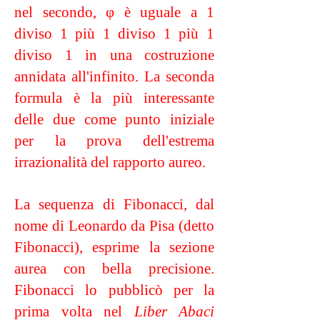
nel secondo, φ è uguale a 1
diviso 1 più 1 diviso 1 più 1
diviso 1 in una costruzione
annidata all'infinito. La seconda
formula è la più interessante
delle due come punto iniziale
per la prova dell'estrema
irrazionalità del rapporto aureo.
La sequenza di Fibonacci, dal
nome di Leonardo da Pisa (detto
Fibonacci), esprime la sezione
aurea con bella precisione.
Fibonacci lo pubblicò per la
prima volta nel
Liber Abaci