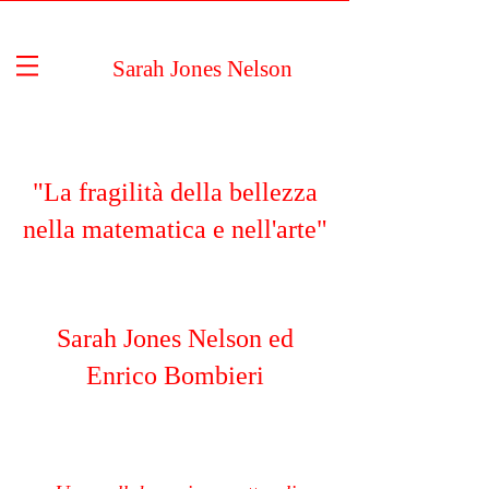
Sarah Jones Nelson
"La fragilità della bellezza
nella matematica e nell'arte"
Sarah Jones Nelson ed
Enrico Bombieri