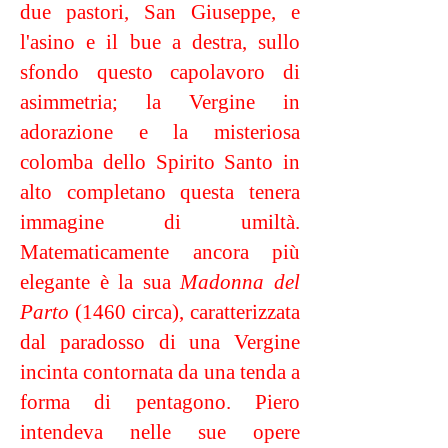
due pastori, San Giuseppe, e
l'asino e il bue a destra, sullo
sfondo questo capolavoro di
asimmetria; la Vergine in
adorazione e la misteriosa
colomba dello Spirito Santo in
alto completano questa tenera
immagine di umiltà.
Matematicamente ancora più
elegante è la sua
Madonna del
Parto
(1460 circa), caratterizzata
dal paradosso di una Vergine
incinta contornata da una tenda a
forma di pentagono. Piero
intendeva nelle sue opere