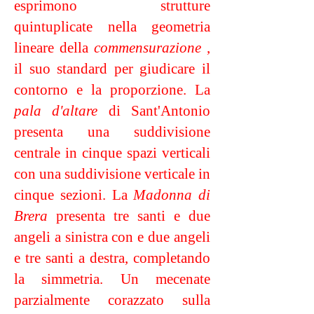
esprimono strutture
quintuplicate nella geometria
lineare della
commensurazione
,
il suo standard per giudicare il
contorno e la proporzione. La
pala d'altare
di
Sant'Antonio
presenta una suddivisione
centrale in cinque spazi verticali
con una suddivisione verticale in
cinque sezioni. La
Madonna di
Brera
presenta tre santi e due
angeli a sinistra con e due angeli
e tre santi a destra, completando
la simmetria. Un mecenate
parzialmente corazzato sulla