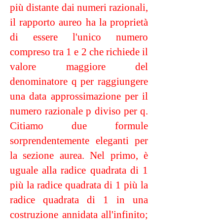
più distante dai numeri razionali,
il rapporto aureo ha la proprietà
di essere l'unico numero
compreso tra 1 e 2 che richiede il
valore maggiore del
denominatore q per raggiungere
una data approssimazione per il
numero razionale p diviso per q.
Citiamo due formule
sorprendentemente eleganti per
la sezione aurea. Nel primo, è
uguale alla radice quadrata di 1
più la radice quadrata di 1 più la
radice quadrata di 1 in una
costruzione annidata all'infinito;