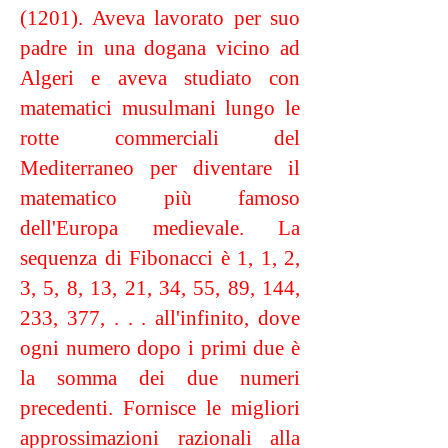
(1201). Aveva lavorato per suo
padre in una dogana vicino ad
Algeri e aveva studiato con
matematici musulmani lungo le
rotte commerciali del
Mediterraneo per diventare il
matematico più famoso
dell'Europa medievale. La
sequenza di Fibonacci è 1, 1, 2,
3, 5, 8, 13, 21, 34, 55, 89, 144,
233, 377, . . . all'infinito, dove
ogni numero dopo i primi due è
la somma dei due numeri
precedenti. Fornisce le migliori
approssimazioni razionali alla