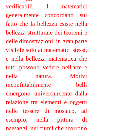
verificabili. I matematici
generalmente concordano sul
fatto che la bellezza esiste nella
bellezza strutturale dei teoremi e
delle dimostrazioni, in gran parte
visibile solo ai matematici stessi,
e nella bellezza matematica che
tutti possono vedere nell'arte e
nella natura. Motivi
inconfutabilmente belli
emergono universalmente dalla
relazione tra elementi e oggetti
nelle tessere di mosaico, ad
esempio, nella pittura di
paesaggi, nei fiumi che scorrono