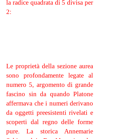
la radice quadrata di 5 divisa per
2:
Le proprietà della sezione aurea
sono profondamente legate al
numero 5, argomento di grande
fascino sin da quando Platone
affermava che i numeri derivano
da oggetti preesistenti rivelati e
scoperti dal regno delle forme
pure. La storica Annemarie