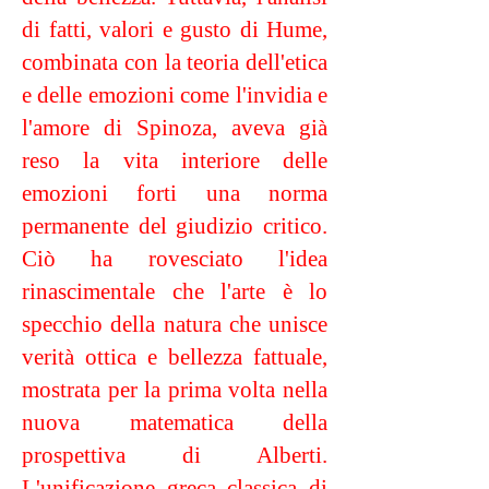
di fatti, valori e gusto di Hume,
combinata con la teoria dell'etica
e delle emozioni come l'invidia e
l'amore di Spinoza, aveva già
reso la vita interiore delle
emozioni forti una norma
permanente del giudizio critico.
Ciò ha rovesciato l'idea
rinascimentale che l'arte è lo
specchio della natura che unisce
verità ottica e bellezza fattuale,
mostrata per la prima volta nella
nuova matematica della
prospettiva di Alberti.
L'unificazione greca classica di