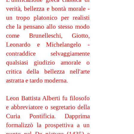
verità, bellezza e bontà morale -
un tropo platonico per realisti
che la pensano allo stesso modo
come Brunelleschi, Giotto,
Leonardo e Michelangelo -
contraddice selvaggiamente
qualsiasi giudizio amorale o
critica della bellezza nell'arte
astratta e tardo moderna.
Leon Battista Alberti fu filosofo
e abbreviatore o segretario della
Curia Pontificia. Dapprima
formalizzò la prospettiva a un