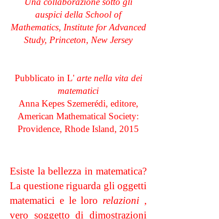
Una collaborazione sotto gli
auspici della School of
Mathematics, Institute for Advanced
Study, Princeton, New Jersey
Pubblicato in L'
arte nella vita dei
matematici
Anna Kepes Szemerédi, editore,
American Mathematical Society:
Providence, Rhode Island, 2015
Esiste la bellezza in matematica?
La questione riguarda gli oggetti
matematici e le loro
relazioni
,
vero soggetto di dimostrazioni