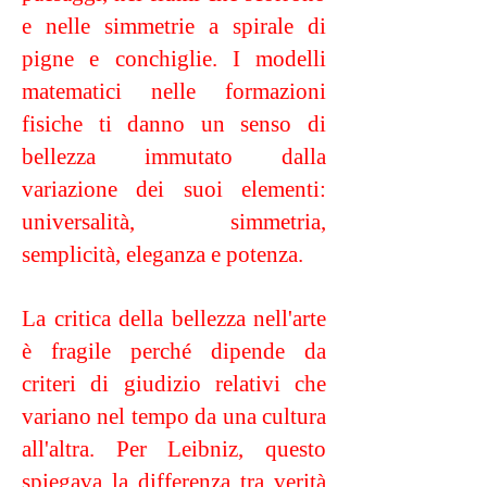
e nelle simmetrie a spirale di
pigne e conchiglie. I modelli
matematici nelle formazioni
fisiche ti danno un senso di
bellezza immutato dalla
variazione dei suoi elementi:
universalità, simmetria,
semplicità, eleganza e potenza.
La critica della bellezza nell'arte
è fragile perché dipende da
criteri di giudizio relativi che
variano nel tempo da una cultura
all'altra. Per Leibniz, questo
spiegava la differenza tra verità