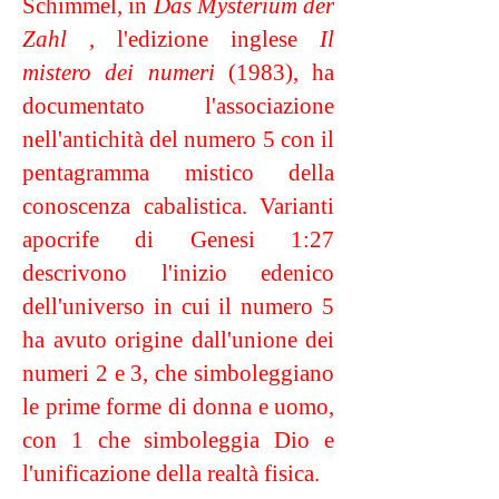
Schimmel, in
Das Mysterium der
Zahl
, l'edizione inglese
Il
mistero dei numeri
(1983), ha
documentato l'associazione
nell'antichità del numero 5 con il
pentagramma mistico della
conoscenza cabalistica. Varianti
apocrife di Genesi 1:27
descrivono l'inizio edenico
dell'universo in cui il numero 5
ha avuto origine dall'unione dei
numeri 2 e 3, che simboleggiano
le prime forme di donna e uomo,
con 1 che simboleggia Dio e
l'unificazione della realtà fisica.