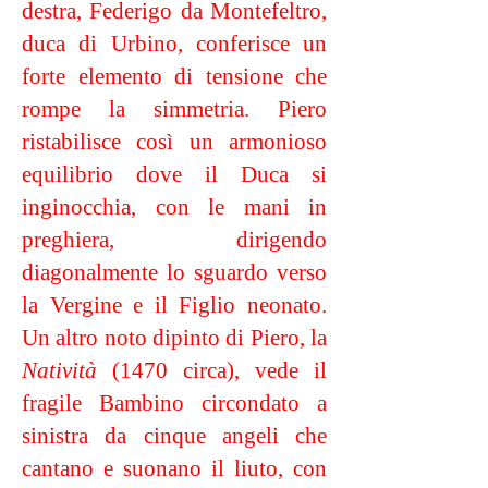
destra, Federigo da Montefeltro,
duca di Urbino, conferisce un
forte elemento di tensione che
rompe la simmetria. Piero
ristabilisce così un armonioso
equilibrio dove il Duca si
inginocchia, con le mani in
preghiera, dirigendo
diagonalmente lo sguardo verso
la Vergine e il Figlio neonato.
Un altro noto dipinto di Piero, la
Natività
(1470 circa), vede il
fragile Bambino circondato a
sinistra da cinque angeli che
cantano e suonano il liuto, con