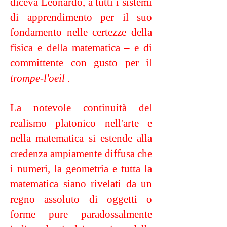
diceva Leonardo, a tutti i sistemi
di apprendimento per il suo
fondamento nelle certezze della
fisica e della matematica – e di
committente con gusto per il
trompe-l'oeil
.
La notevole continuità del
realismo platonico nell'arte e
nella matematica si estende alla
credenza ampiamente diffusa che
i numeri, la geometria e tutta la
matematica siano rivelati da un
regno assoluto di oggetti o
forme pure paradossalmente