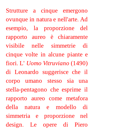
Strutture a cinque emergono
ovunque in natura e nell'arte. Ad
esempio, la proporzione del
rapporto aureo è chiaramente
visibile nelle simmetrie di
cinque volte in alcune piante e
fiori. L'
Uomo Vitruviano
(1490)
di Leonardo suggerisce che il
corpo umano stesso sia una
stella-pentagono che esprime il
rapporto aureo come metafora
della natura e modello di
simmetria e proporzione nel
design. Le opere di Piero